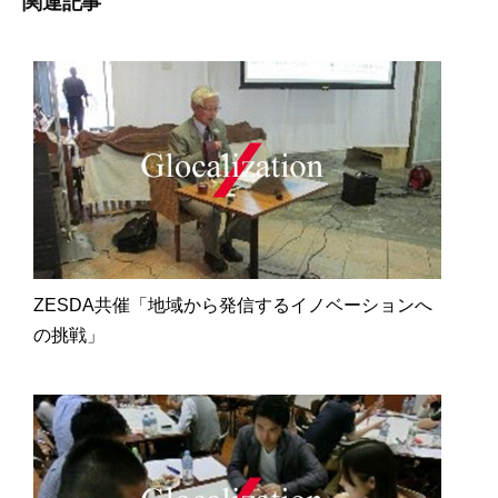
関連記事
ZESDA共催「地域から発信するイノベーションへ
の挑戦」