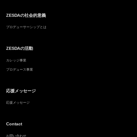
ZESDAの社会的意義
プロデューサーシップとは
ZESDAの活動
カレッジ事業
プロデュース事業
応援メッセージ
応援メッセージ
Contact
お問い合わせ