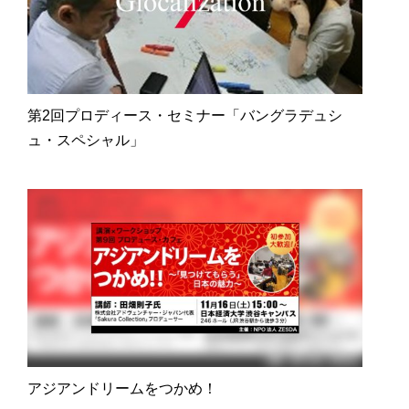
第2回プロディース・セミナー「バングラデュシ
ュ・スペシャル」
アジアンドリームをつかめ！