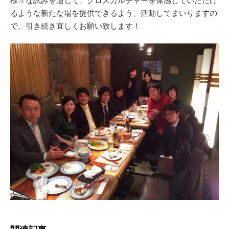
様々な試みを通じて、クロスカルチャーを体感していただけ
るような新たな場を提供できるよう、活動してまいりますの
で、引き続き宜しくお願い致します！