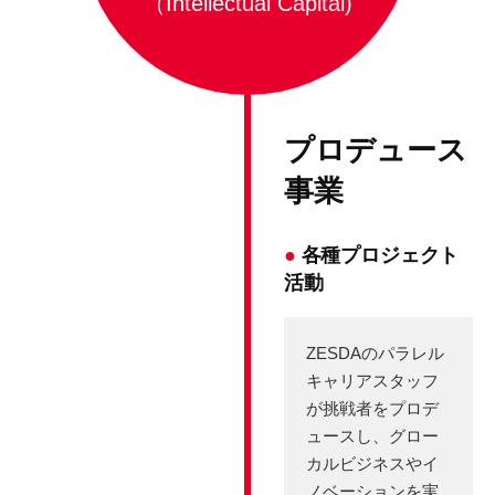
（Intellectual Capital)
プロデュース
事業
●
各種プロジェクト
活動
ZESDAのパラレル
キャリアスタッフ
が挑戦者をプロデ
ュースし、グロー
カルビジネスやイ
ノベーションを実