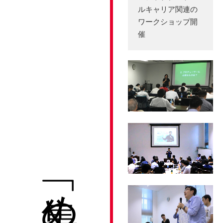
ルキャリア関連の
ワークショップ開
催
「集める」