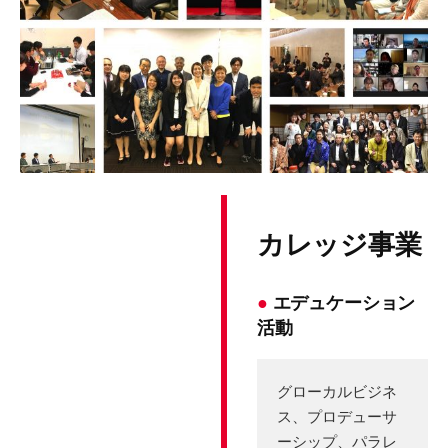
カレッジ事業
●
エデュケーション
活動
グローカルビジネ
ス、プロデューサ
ーシップ、パラレ