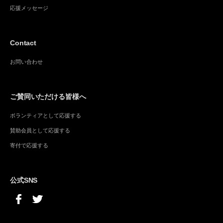
応援メッセージ
Contact
お問い合わせ
ご賛同いただける皆様へ
ボランティアとして応援する
賛助会員として応援する
寄付で応援する
公式SNS