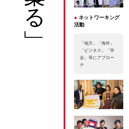
●
ネットワーキング
活動
「地方」「海外」
「ビジネス」「学
会」等にアプロー
チ