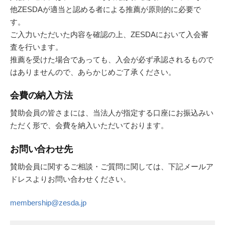
他ZESDAが適当と認める者による推薦が原則的に必要で
す。
ご入力いただいた内容を確認の上、ZESDAにおいて入会審
査を行います。
推薦を受けた場合であっても、入会が必ず承認されるもので
はありませんので、あらかじめご了承ください。
会費の納入方法
賛助会員の皆さまには、当法人が指定する口座にお振込みい
ただく形で、会費を納入いただいております。
お問い合わせ先
賛助会員に関するご相談・ご質問に関しては、下記メールア
ドレスよりお問い合わせください。
membership@zesda.jp