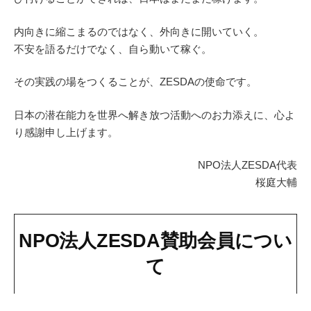
内向きに縮こまるのではなく、外向きに開いていく。
不安を語るだけでなく、自ら動いて稼ぐ。
その実践の場をつくることが、ZESDAの使命です。
日本の潜在能力を世界へ解き放つ活動へのお力添えに、心よ
り感謝申し上げます。
NPO法人ZESDA代表
桜庭大輔
NPO法人ZESDA賛助会員につい
て