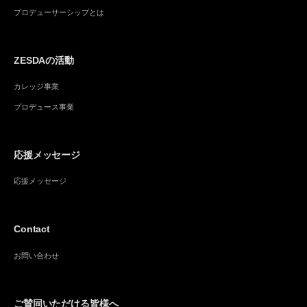
プロデューサーシップとは
ZESDAの活動
カレッジ事業
プロデュース事業
応援メッセージ
応援メッセージ
Contact
お問い合わせ
ご賛同いただける皆様へ