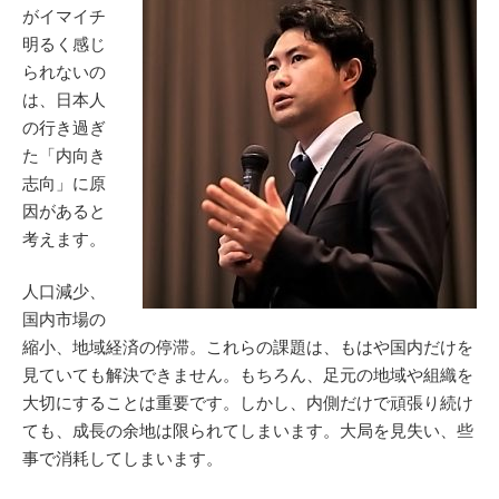
がイマイチ
明るく感じ
られないの
は、日本人
の行き過ぎ
た「内向き
志向」に原
因があると
考えます。
人口減少、
国内市場の
縮小、地域経済の停滞。これらの課題は、もはや国内だけを
見ていても解決できません。もちろん、足元の地域や組織を
大切にすることは重要です。しかし、内側だけで頑張り続け
ても、成長の余地は限られてしまいます。大局を見失い、些
事で消耗してしまいます。