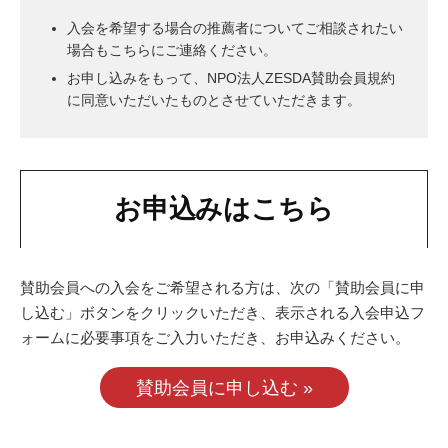
入会を希望する場合の推薦者についてご相談されたい
場合もこちらにご連絡ください。
お申し込みをもって、NPO法人ZESDA賛助会員規約
に同意いただいたものとさせていただきます。
お申込みはこちら
賛助会員への入会をご希望される方は、次の「賛助会員に申
し込む」ボタンをクリックいただき、表示される入会申込フ
ォームに必要事項をご入力いただき、お申込みください。
賛助会員に申し込む »