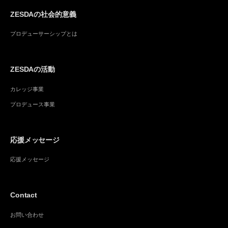
ZESDAの社会的意義
プロデューサーシップとは
ZESDAの活動
カレッジ事業
プロデュース事業
応援メッセージ
応援メッセージ
Contact
お問い合わせ