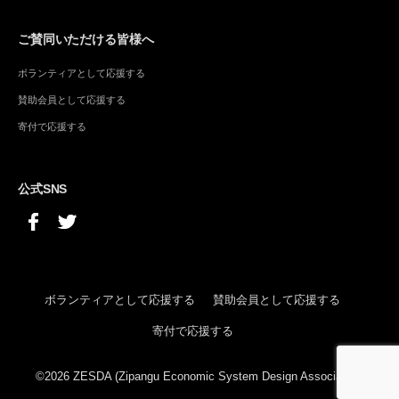
ご賛同いただける皆様へ
ボランティアとして応援する
賛助会員として応援する
寄付で応援する
公式SNS
ボランティアとして応援する
賛助会員として応援する
寄付で応援する
©2026 ZESDA (Zipangu Economic System Design Association)