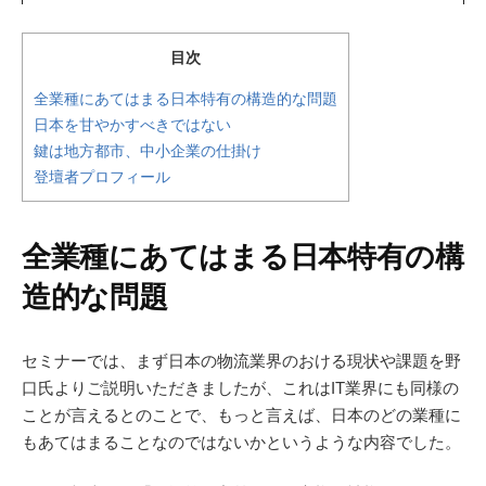
目次
全業種にあてはまる日本特有の構造的な問題
日本を甘やかすべきではない
鍵は地方都市、中小企業の仕掛け
登壇者プロフィール
全業種にあてはまる日本特有の構
造的な問題
セミナーでは、まず日本の物流業界のおける現状や課題を野
口氏よりご説明いただきましたが、これはIT業界にも同様の
ことが言えるとのことで、もっと言えば、日本のどの業種に
もあてはまることなのではないかというような内容でした。