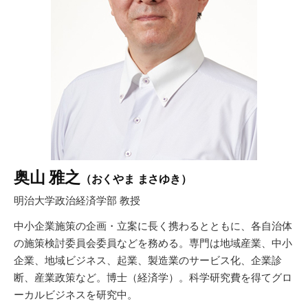
奥山 雅之
（おくやま まさゆき）
明治大学政治経済学部 教授
中小企業施策の企画・立案に長く携わるとともに、各自治体
の施策検討委員会委員などを務める。専門は地域産業、中小
企業、地域ビジネス、起業、製造業のサービス化、企業診
断、産業政策など。博士（経済学）。科学研究費を得てグロ
ーカルビジネスを研究中。