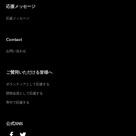
応援メッセージ
応援メッセージ
Contact
お問い合わせ
ご賛同いただける皆様へ
ボランティアとして応援する
賛助会員として応援する
寄付で応援する
公式SNS