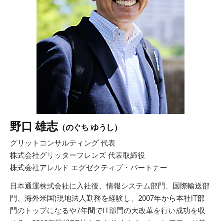
野口 雄志
（のぐち ゆうし）
グリットコンサルティング 代表
株式会社グリッターフレンズ 代表取締役
株式会社アレルド エグゼクティブ・パートナー
日本通運株式会社に入社後、情報システム部門、国際輸送部
門、海外米国)現地法人勤務を経験し、2007年から本社IT部
門のトップになるや7年間でIT部門の大改革を行い成功を収