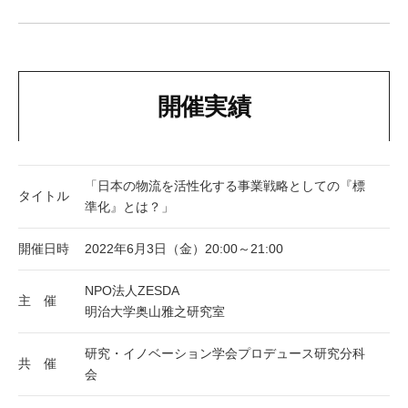
開催実績
「日本の物流を活性化する事業戦略としての『標
タイトル
準化』とは？」
開催日時
2022年6月3日（金）20:00～21:00
NPO法人ZESDA
主 催
明治大学奥山雅之研究室
研究・イノベーション学会プロデュース研究分科
共 催
会