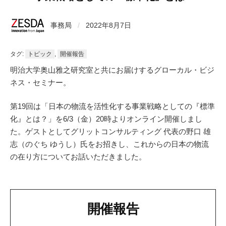
事務局
/
2022年8月7日
タグ:
トピック
,
開催報告
明治大学奥山雅之研究室と共にお届けするグローカル・ビジ
ネス・セミナー。
第19回は「日本の物流を活性化する事業戦略としての『標準
化』とは？」を6/3（金）20時よりオンライン開催しまし
た。ゲストとしてグリットコンサルティング 代表の野口 雄
志（のぐち ゆうし）氏をお招きし、これからの日本の物流
の在り方についてお話いただきました。
開催報告