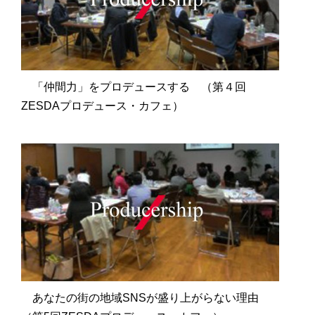
「仲間力」をプロデュースする （第４回
ZESDAプロデュース・カフェ）
あなたの街の地域SNSが盛り上がらない理由