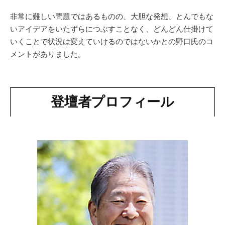
非常に難しい問題ではあるものの、大胆な発想、とんでもな
いアイデアをいたずらにつぶすことなく、どんどん仕掛けて
いくことで状況は変えていけるのではないかとの野口氏のコ
メントがありました。
登壇者プロフィール