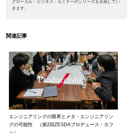
グローカル・ビジネス・セミナーのシリーズを企画してい
きます。
関連記事
エンジニアリングの限界とメタ・エンジニアリン
グの可能性 （第2回ZESDAプロデュース・カフ
ェ）