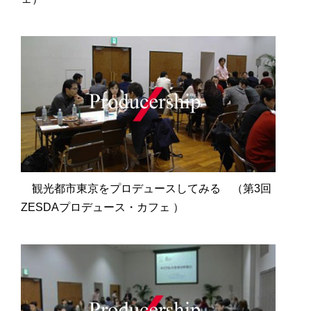
観光都市東京をプロデュースしてみる （第3回
ZESDAプロデュース・カフェ ）