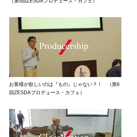
（第5回ZESDAプロデュース・カフェ）
お客様が欲しいのは『もの』じゃない？！ （第6
回ZESDAプロデュース・カフェ）