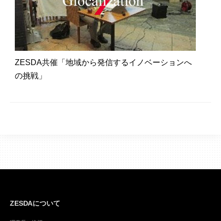
ZESDA共催「地域から発信するイノベーションへ
の挑戦」
ZESDAについて