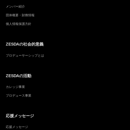
メンバー紹介
団体概要・財務情報
個人情報保護方針
ZESDAの社会的意義
プロデューサーシップとは
ZESDAの活動
カレッジ事業
プロデュース事業
応援メッセージ
応援メッセージ