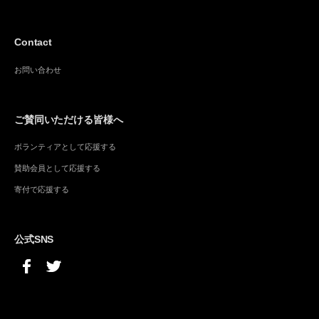
Contact
お問い合わせ
ご賛同いただける皆様へ
ボランティアとして応援する
賛助会員として応援する
寄付で応援する
公式SNS