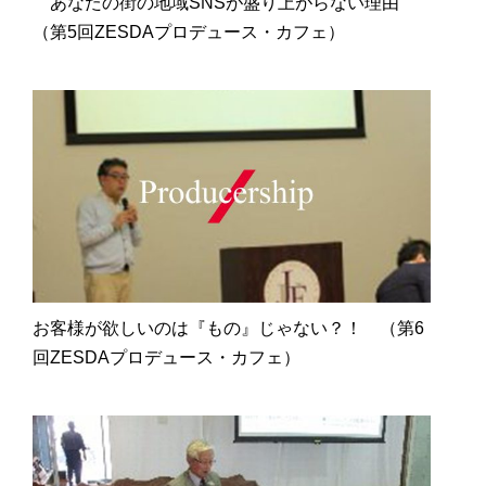
あなたの街の地域SNSが盛り上がらない理由
（第5回ZESDAプロデュース・カフェ）
お客様が欲しいのは『もの』じゃない？！ （第6
回ZESDAプロデュース・カフェ）