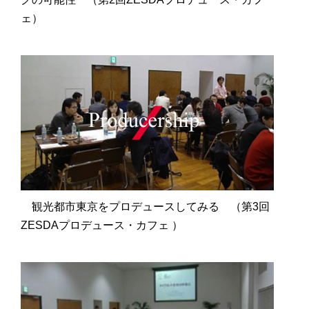
ェ）
観光都市東京をプロデュースしてみる （第3回
ZESDAプロデュース・カフェ ）