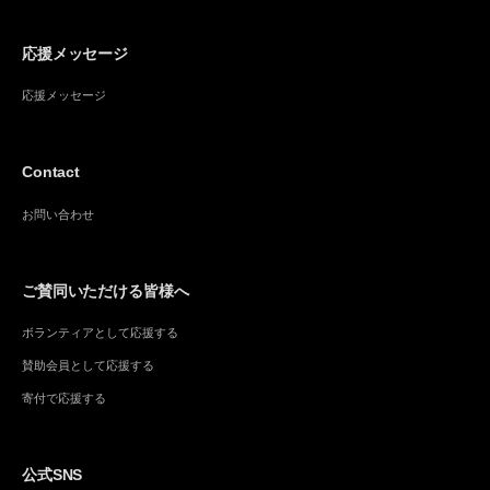
応援メッセージ
応援メッセージ
Contact
お問い合わせ
ご賛同いただける皆様へ
ボランティアとして応援する
賛助会員として応援する
寄付で応援する
公式SNS