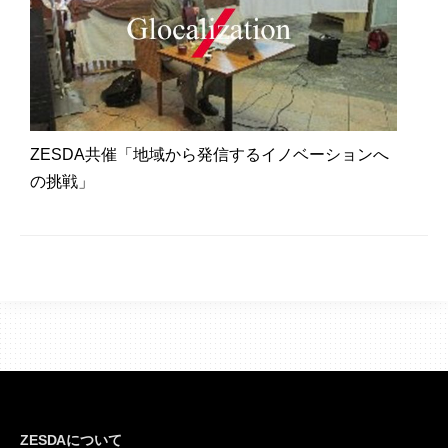
ZESDA共催「地域から発信するイノベーションへ
の挑戦」
ZESDAについて