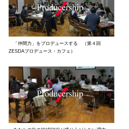
「仲間力」をプロデュースする （第４回
ZESDAプロデュース・カフェ）