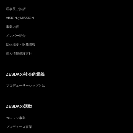
理事長ご挨拶
VISIONとMISSION
事業内容
メンバー紹介
団体概要・財務情報
個人情報保護方針
ZESDAの社会的意義
プロデューサーシップとは
ZESDAの活動
カレッジ事業
プロデュース事業