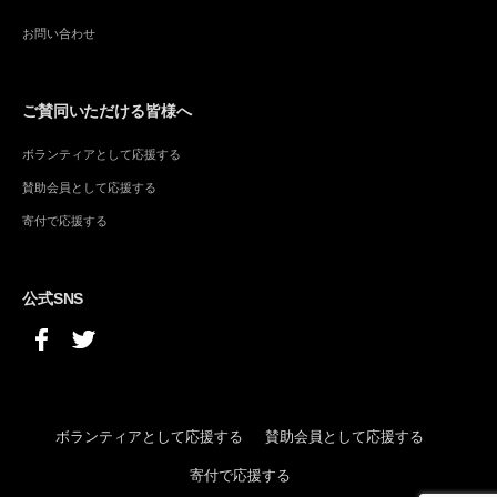
お問い合わせ
ご賛同いただける皆様へ
ボランティアとして応援する
賛助会員として応援する
寄付で応援する
公式SNS
ボランティアとして応援する
賛助会員として応援する
寄付で応援する