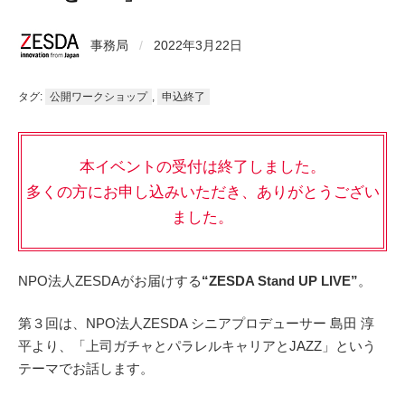
事務局
/
2022年3月22日
タグ:
公開ワークショップ
,
申込終了
本イベントの受付は終了しました。
多くの方にお申し込みいただき、ありがとうござい
ました。
NPO法人ZESDAがお届けする
“ZESDA Stand UP LIVE”
。
第３回は、NPO法人ZESDA シニアプロデューサー 島田 淳
平より、「上司ガチャとパラレルキャリアとJAZZ」という
テーマでお話します。