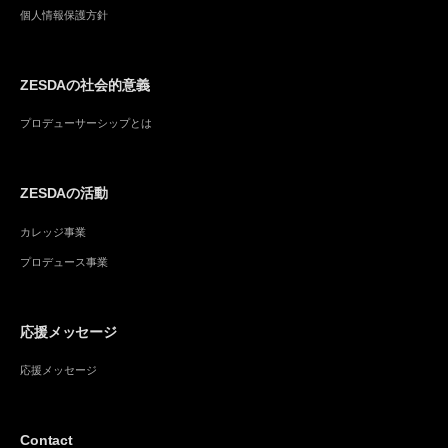
個人情報保護方針
ZESDAの社会的意義
プロデューサーシップとは
ZESDAの活動
カレッジ事業
プロデュース事業
応援メッセージ
応援メッセージ
Contact