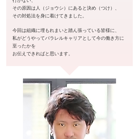
行かない、
その原因は人（ジョウシ）にあると決め（つけ）、
その対処法を身に着けてきました。
今回は組織に埋もれまいと踏ん張っている皆様に、
私がどうやってパラレルキャリアとして今の働き方に
至ったかを
お伝えできればと思います。