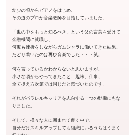
幼少の頃からピアノをはじめ、
その道のプロか音楽教師を目指していました。
「世の中をもっと知るべき」という父の言葉を受けて
金融機関に就職し、
何度も挫折をしながらガムシャラに働いてきた結果、
たどり着いたのは再び音楽でした・・・笑。
何を言っているかわからないと思いますが、
小さな頃からやってきたこと、趣味、仕事、
全て捉え方次第では同じだと気づいたのです。
それがパラレルキャリアを志向する一つの動機にもな
りました。
そして、様々な人に囲まれて働く中で、
自分だけスキルアップしても組織にいるうちはうまく