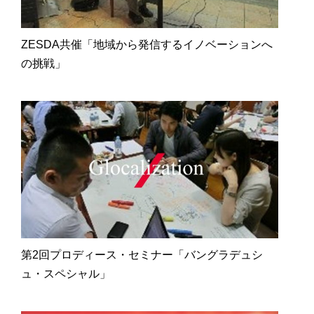
ZESDA共催「地域から発信するイノベーションへ
の挑戦」
第2回プロディース・セミナー「バングラデュシ
ュ・スペシャル」