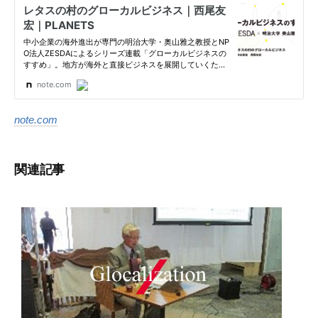
note.com
関連記事