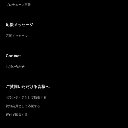
プロデュース事業
応援メッセージ
応援メッセージ
Contact
お問い合わせ
ご賛同いただける皆様へ
ボランティアとして応援する
賛助会員として応援する
寄付で応援する