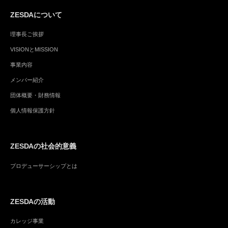
ZESDAについて
理事長ご挨拶
VISIONとMISSION
事業内容
メンバー紹介
団体概要・財務情報
個人情報保護方針
ZESDAの社会的意義
プロデューサーシップとは
ZESDAの活動
カレッジ事業