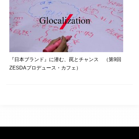
『日本ブランド』に潜む、罠とチャンス （第9回
ZESDAプロデュース・カフェ）