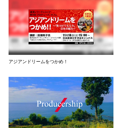
アジアンドリームをつかめ！