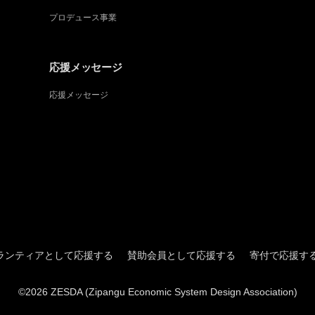
プロデュース事業
応援メッセージ
応援メッセージ
ランティアとして応援する
賛助会員として応援する
寄付で応援す
©2026 ZESDA (Zipangu Economic System Design Association)