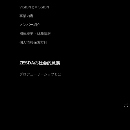
VISIONとMISSION
事業内容
メンバー紹介
団体概要・財務情報
個人情報保護方針
ZESDAの社会的意義
プロデューサーシップとは
ボ