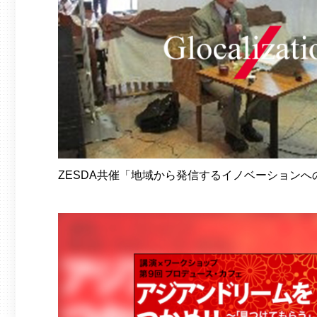
ZESDA共催「地域から発信するイノベーションへ