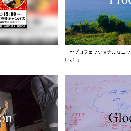
「〜プロフェッショナルなニッ
レポ!!」