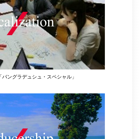
「バングラデュシュ・スペシャル」