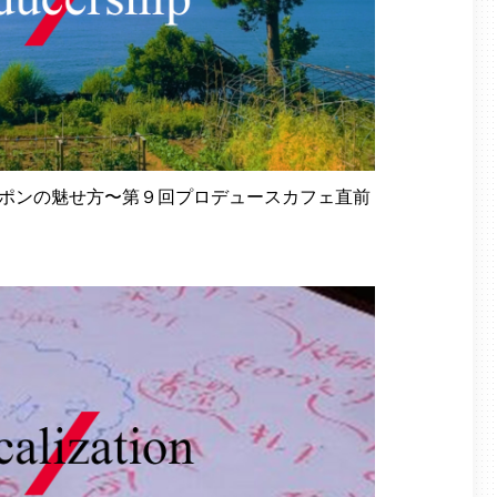
ポンの魅せ方〜第９回プロデュースカフェ直前