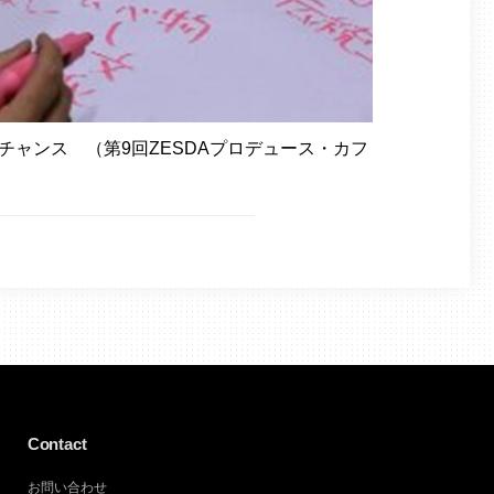
チャンス （第9回ZESDAプロデュース・カフ
Contact
お問い合わせ