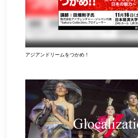
アジアンドリームをつかめ！