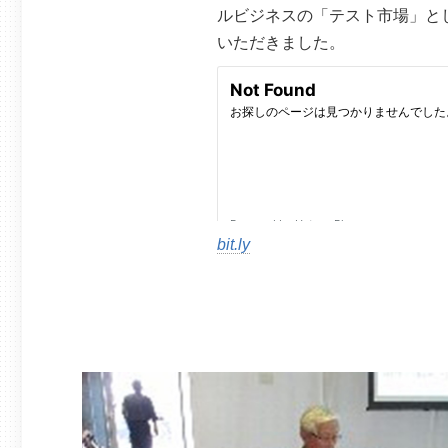
ルビジネスの「テスト市場」と
いただきました。
bit.ly