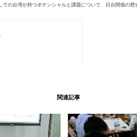
しての台湾が持つポテンシャルと課題について、日台関係の歴
関連記事