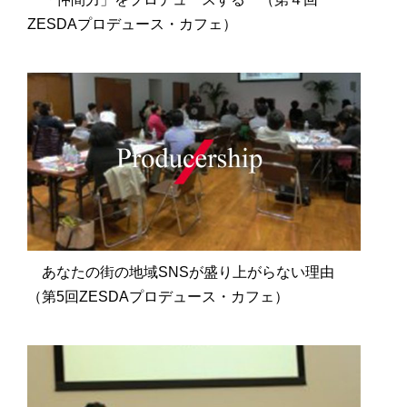
ZESDAプロデュース・カフェ）
あなたの街の地域SNSが盛り上がらない理由
（第5回ZESDAプロデュース・カフェ）