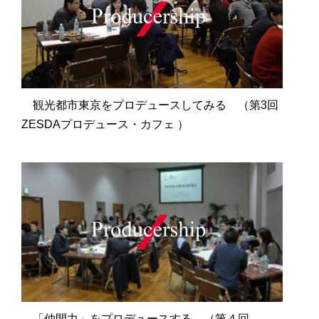
観光都市東京をプロデュースしてみる （第3回
ZESDAプロデュース・カフェ ）
「仲間力」をプロデュースする （第４回