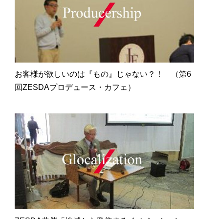
お客様が欲しいのは『もの』じゃない？！ （第6
回ZESDAプロデュース・カフェ）