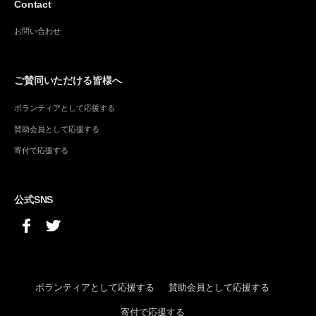
Contact
お問い合わせ
ご賛同いただける皆様へ
ボランティアとして応援する
賛助会員として応援する
寄付で応援する
公式SNS
ボランティアとして応援する
賛助会員として応援する
寄付で応援する