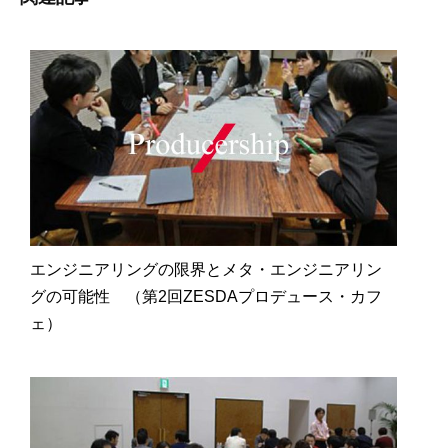
エンジニアリングの限界とメタ・エンジニアリン
グの可能性 （第2回ZESDAプロデュース・カフ
ェ）