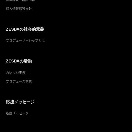
個人情報保護方針
ZESDAの社会的意義
プロデューサーシップとは
ZESDAの活動
カレッジ事業
プロデュース事業
応援メッセージ
応援メッセージ