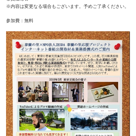
※内容は変更なる場合もございます。予めご了承ください。
参加費：無料