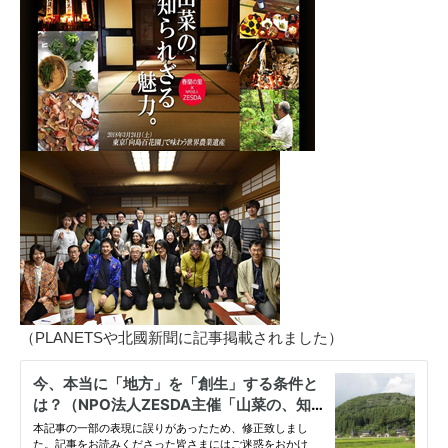
（PLANETSや北國新聞に記事掲載されました）