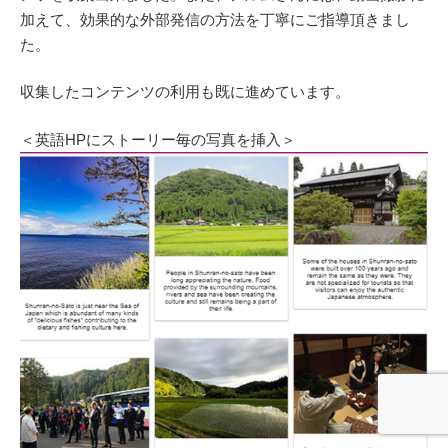
加えて、効果的な外部発信の方法を丁寧にご指導頂きまし
た。
収集したコンテンツの利用も既に進めています。
＜英語HPにストーリー毎の写真を挿入＞