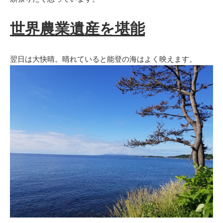
世界農業遺産を堪能
翌日は大快晴。晴れていると能登の海はよく映えます。