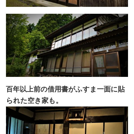
百年以上前の借用書がふすま一面に貼
られた空き家も。