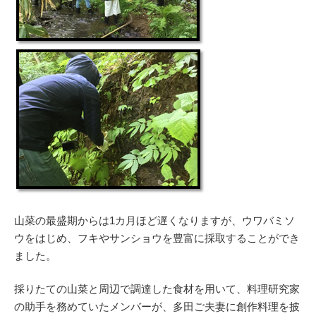
山菜の最盛期からは1カ月ほど遅くなりますが、ウワバミソ
ウをはじめ、フキやサンショウを豊富に採取することができ
ました。
採りたての山菜と周辺で調達した食材を用いて、料理研究家
の助手を務めていたメンバーが、多田ご夫妻に創作料理を披