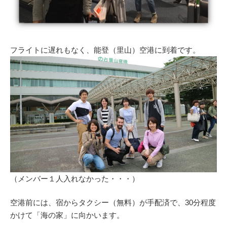
フライトに遅れもなく、能登（里山）空港に到着です。
（メンバー１人入れなかった・・・）
空港前には、宿からタクシー（無料）が手配済で、30分程度
かけて「海の家」に向かいます。