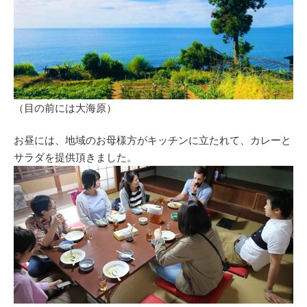
（目の前には大海原）
お昼には、地域のお母様方がキッチンに立たれて、カレーと
サラダを提供頂きました。