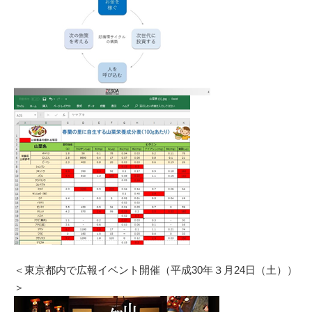
＜東京都内で広報イベント開催（平成30年３月24日（土））
＞