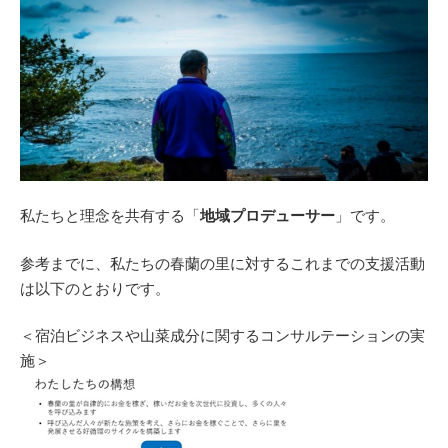
私たちと理念を共有する「
地域プロデューサー
」です。
参考までに、私たちの春蘭の里に対するこれまでの支援活動
は以下のとおりです。
＜宿泊ビジネスや山菜成分に関するコンサルテーションの実
施＞