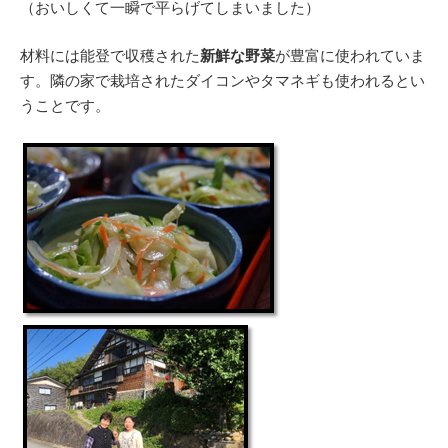
（おいしくて一瞬で平らげてしまいました）
材料には能登で収穫された
新鮮な野菜
が豊富に使われていま
す。隣の家で栽培されたダイコンやタマネギも使われるとい
うことです。