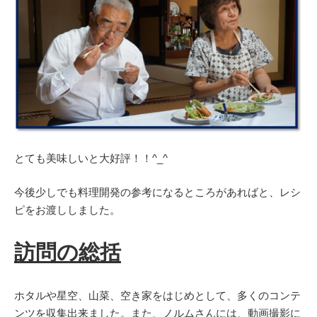
とても美味しいと大好評！！^_^
今後少しでも料理開発の参考になるところがあればと、レシ
ピをお渡ししました。
訪問の総括
ホタルや星空、山菜、空き家をはじめとして、多くのコンテ
ンツを収集出来ました。また、ノルムさんには、動画撮影に