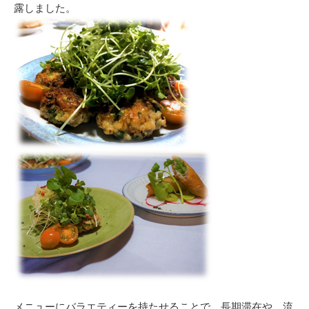
露しました。
メニューにバラエティーを持たせることで、長期滞在や、流