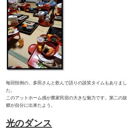
毎回恒例の、多田さんと飲んで語りの談笑タイムもありまし
た。
このアットホーム感が農家民宿の大きな魅力です。第二の故
郷が自分に出来たよう。
光のダンス