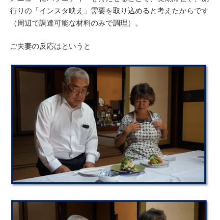
行りの「インスタ映え」需要を取り込めると考えたからです
（周辺で調達可能な材料のみで調理）。
ご夫妻の反応はというと