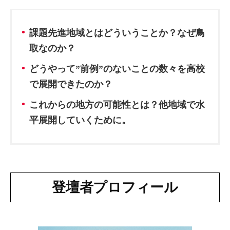
課題先進地域とはどういうことか？なぜ鳥
取なのか？
どうやって”前例”のないことの数々を高校
で展開できたのか？
これからの地方の可能性とは？他地域で水
平展開していくために。
登壇者プロフィール