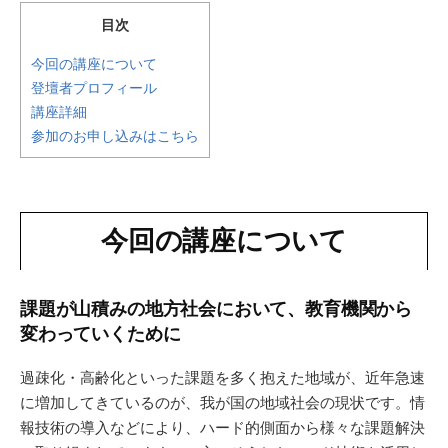
目次
今回の講座について
登壇者プロフィール
講座詳細
参加のお申し込みはこちら
今回の講座について
課題が山積みの地方社会において、教育機関から
変わっていくために
過疎化・高齢化といった課題を多く抱えた地域が、近年急速
に増加してきているのが、我が国の地域社会の現状です。情
報技術の導入などにより、ハード的側面から様々な課題解決