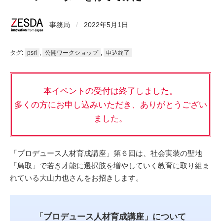
事務局
/
2022年5月1日
タグ:
psri
,
公開ワークショップ
,
申込終了
本イベントの受付は終了しました。
多くの方にお申し込みいただき、ありがとうござい
ました。
「プロデュース人材育成講座」第６回は、社会実装の聖地
「鳥取」で若き才能に選択肢を増やしていく教育に取り組ま
れている大山力也さんをお招きします。
「プロデュース人材育成講座」について