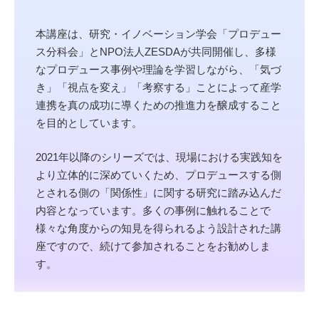
本講座は、研究・イノベーション学会「プロデュー
ス分科会」とNPO法人ZESDAが共同開催し、多様
なプロデュース事例や理論を学習しながら、「気づ
き」「視点を変え」「考察する」ことによって産学
連携を真の成功に導くための推進力を醸成すること
を目的としています。
2021年以降のシリーズでは、現場における実践知を
より立体的に深めていくため、プロデュースする側
とされる側の「関係性」に関する研究に踏み込んだ
内容となっています。多くの事例に触れることで
様々な角度からの知見を得られるよう設計された講
座ですので、続けて参加されることをお勧めしま
す。