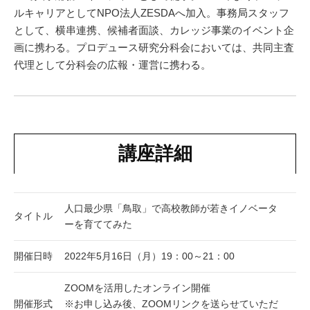
ルキャリアとしてNPO法人ZESDAへ加入。事務局スタッフ
として、横串連携、候補者面談、カレッジ事業のイベント企
画に携わる。プロデュース研究分科会においては、共同主査
代理として分科会の広報・運営に携わる。
講座詳細
人口最少県「鳥取」で高校教師が若きイノベータ
タイトル
ーを育ててみた
開催日時
2022年5月16日（月）19：00～21：00
ZOOMを活用したオンライン開催
開催形式
※お申し込み後、ZOOMリンクを送らせていただ