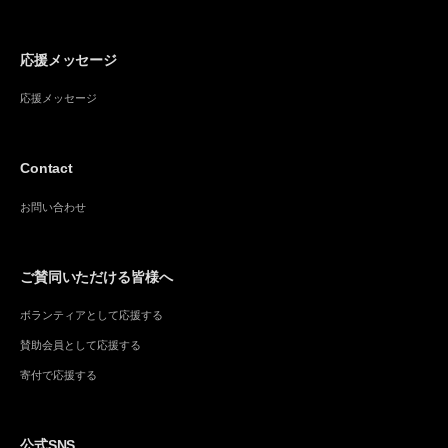
応援メッセージ
応援メッセージ
Contact
お問い合わせ
ご賛同いただける皆様へ
ボランティアとして応援する
賛助会員として応援する
寄付で応援する
公式SNS