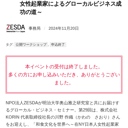
女性起業家によるグローカルビジネス成
功の道～
事務局
/
2024年11月20日
タグ:
公開ワークショップ
,
申込終了
本イベントの受付は終了しました。
多くの方にお申し込みいただき、ありがとうござい
ました。
NPO法人ZESDAが明治大学奥山雅之研究室と共にお届けす
るグローカル・ビジネス・セミナー。第29回は、株式会社
KORIN 代表取締役社長の川野 作織（かわの さおり）さん
をお迎えし、「和食文化を世界へ～在NY日本人女性起業家