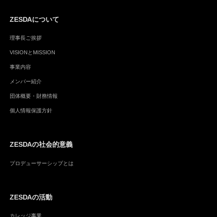
ZESDAについて
理事長ご挨拶
VISIONとMISSION
事業内容
メンバー紹介
団体概要・財務情報
個人情報保護方針
ZESDAの社会的意義
プロデューサーシップとは
ZESDAの活動
カレッジ事業