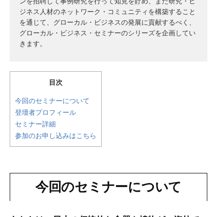
ンを招聘して事例研究を行って知見を貯め、また研究・ビ
ジネス人材のネットワーク・コミュニティを構築すること
を通じて、グローカル・ビジネスの発展に貢献するべく、
グローカル・ビジネス・セミナーのシリーズを企画してい
きます。
目次
今回のセミナーについて
登壇者プロフィール
セミナー詳細
参加のお申し込みはこちら
今回のセミナーについて