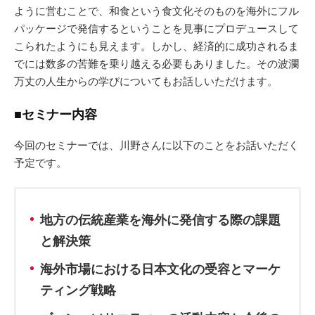
ように営むことで、和食という食文化そのものを海外にフル
パッケージで発信するということを見事にプロデュースして
こられたようにも見えます。しかし、経済的に成功されるま
でには数多の苦難を乗り越える必要もありました。その波瀾
万丈の人生からの学びについてもお話しいただけます。
■セミナー内容
今回のセミナーでは、川野さんに以下のことをお話いただく
予定です。
地方の伝統産業を海外に発信する際の課題
と解決策
海外市場における日本文化の受容とマーケ
ティング戦略