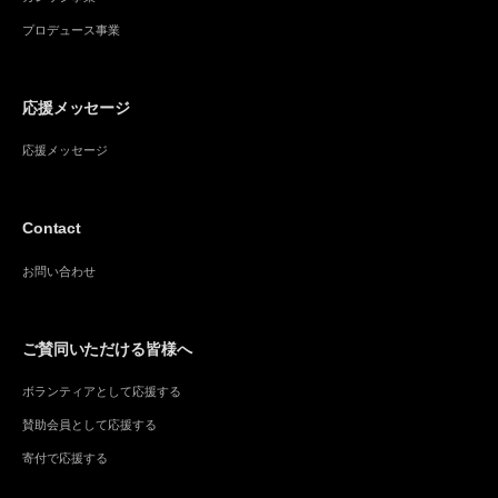
プロデュース事業
応援メッセージ
応援メッセージ
Contact
お問い合わせ
ご賛同いただける皆様へ
ボランティアとして応援する
賛助会員として応援する
寄付で応援する