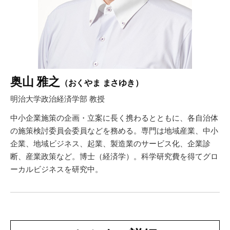
奥山 雅之
（おくやま まさゆき）
明治大学政治経済学部 教授
中小企業施策の企画・立案に長く携わるとともに、各自治体
の施策検討委員会委員などを務める。専門は地域産業、中小
企業、地域ビジネス、起業、製造業のサービス化、企業診
断、産業政策など。博士（経済学）。科学研究費を得てグロ
ーカルビジネスを研究中。