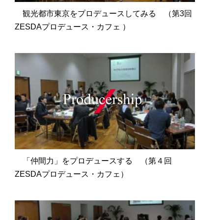
観光都市東京をプロデュースしてみる （第3回
ZESDAプロデュース・カフェ ）
「仲間力」をプロデュースする （第４回
ZESDAプロデュース・カフェ）