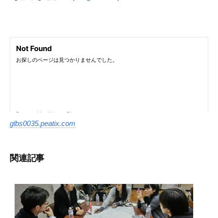
glbs0035.peatix.com
関連記事