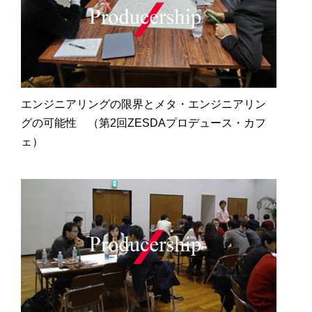
エンジニアリングの限界とメタ・エンジニアリン
グの可能性 （第2回ZESDAプロデュース・カフ
ェ）