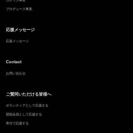
プロデュース事業
応援メッセージ
応援メッセージ
Contact
お問い合わせ
ご賛同いただける皆様へ
ボランティアとして応援する
賛助会員として応援する
寄付で応援する