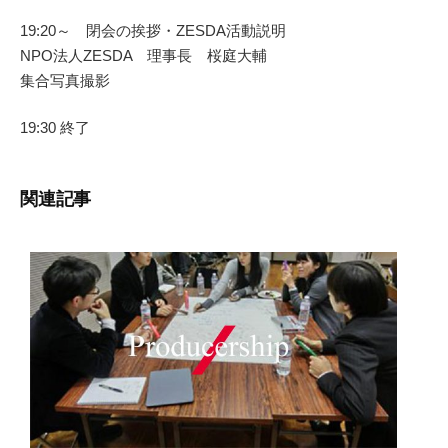
19:20～ 閉会の挨拶・ZESDA活動説明
NPO法人ZESDA 理事長 桜庭大輔
集合写真撮影
19:30 終了
関連記事