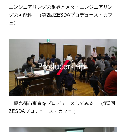
エンジニアリングの限界とメタ・エンジニアリン
グの可能性 （第2回ZESDAプロデュース・カフ
ェ）
観光都市東京をプロデュースしてみる （第3回
ZESDAプロデュース・カフェ ）