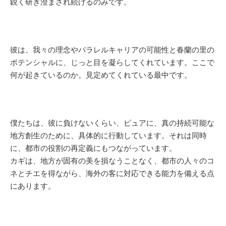
鋭く研ぎ澄まされ続けるのみです。
彼は、我々の理念やパラレルキャリアの可能性と春蘭の里の
ポテンシャルに、じっと目を凝らしてくれています。ここで
何が起きているのか。見定めてくれている最中です。
僕たちは、彼に負けないくらい、ピュアに、真の持続可能な
地方創生のために、具体的に行動しています。それは同時
に、都市の役割の再定義にもつながっています。
カギは、地方が固有の美を損なうことなく、都市の人々のコ
ネとチエを得ながら、海外の客に対応できる能力を備える点
にあります。