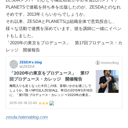
PLANETSで連載を持ち本を出版したのが、ZESDAとのなれ
そめです。2013年くらいからでしょうか。
それ以来、ZESDAとPLANETSは組織全体で意気投合し、
様々な活動で連携を深めています。彼を講師に一緒にイベン
トもしました。
「2020年の東京をプロデュース」 第17回プロデュース・カ
レッジ 開催報告
zesda.hatenablog.com