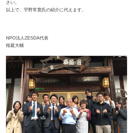
さい。
以上で、宇野常寛氏の紹介に代えます。
NPO法人ZESDA代表
桜庭大輔