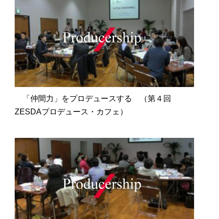
「仲間力」をプロデュースする （第４回
ZESDAプロデュース・カフェ）