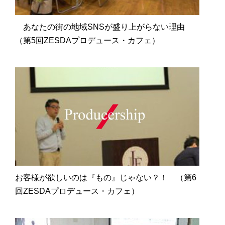
あなたの街の地域SNSが盛り上がらない理由
（第5回ZESDAプロデュース・カフェ）
お客様が欲しいのは『もの』じゃない？！ （第6
回ZESDAプロデュース・カフェ）