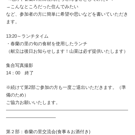
→こんなところだった住んでみたい
など、参加者の方に簡単に希望や思いなどを書いていただき
ます。
13:20～ランチタイム
・春蘭の里の旬の食材を使用したランチ
（献立は後日お知らせします！山菜は必ず提供いたします）
集合写真撮影
14：00 終了
※続けて第2部ご参加の方も一度ご退出いただきます。（準
備のため）
ご協力お願いいたします。
―――――――――――――――――――――――――――
―――――――――――
第２部：春蘭の里交流会(食事＆お酒付き)