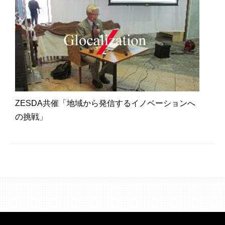
ZESDA共催「地域から発信するイノベーションへ
の挑戦」