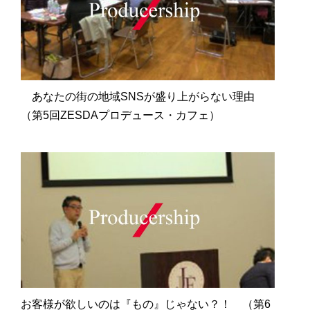
あなたの街の地域SNSが盛り上がらない理由
（第5回ZESDAプロデュース・カフェ）
お客様が欲しいのは『もの』じゃない？！ （第6