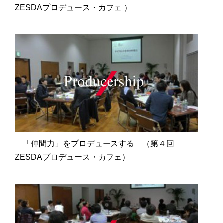
ZESDAプロデュース・カフェ ）
「仲間力」をプロデュースする （第４回
ZESDAプロデュース・カフェ）