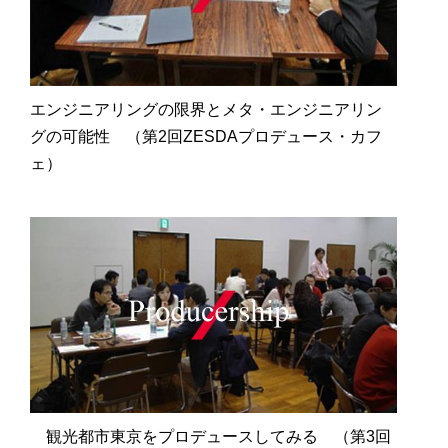
エンジニアリングの限界とメタ・エンジニアリン
グの可能性 （第2回ZESDAプロデュース・カフ
ェ）
観光都市東京をプロデュースしてみる （第3回