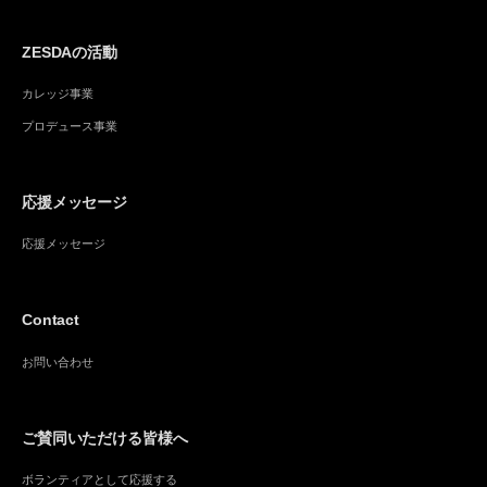
ZESDAの活動
カレッジ事業
プロデュース事業
応援メッセージ
応援メッセージ
Contact
お問い合わせ
ご賛同いただける皆様へ
ボランティアとして応援する