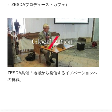
回ZESDAプロデュース・カフェ）
ZESDA共催「地域から発信するイノベーションへ
の挑戦」