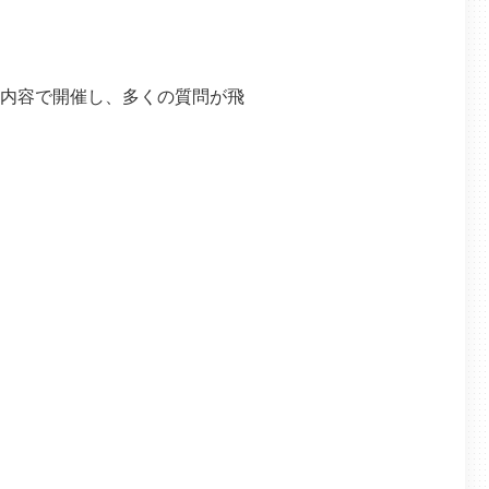
内容で開催し、多くの質問が飛