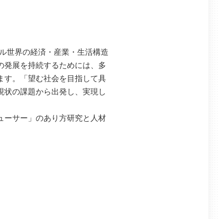
バル世界の経済・産業・生活構造
の発展を持続するためには、多
ます。「望む社会を目指して具
現状の課題から出発し、実現し
ューサー」のあり方研究と人材