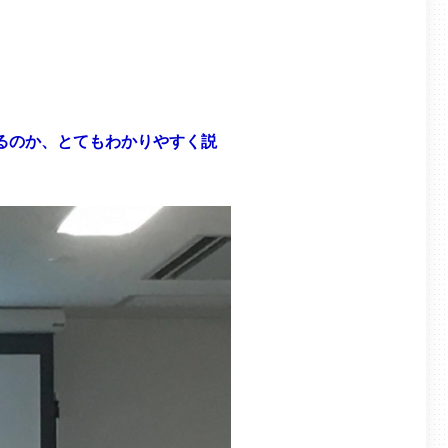
るのか、とてもわかりやすく説