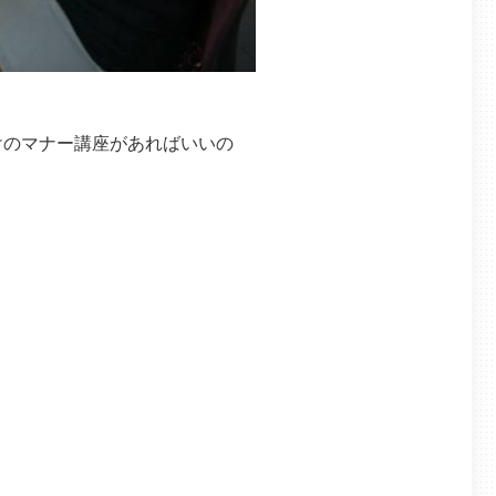
けのマナー講座があればいいの