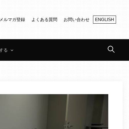
メルマガ登録
よくある質問
お問い合わせ
ENGLISH
検
する
索: