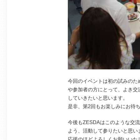
今回のイベントは初の試みのた
や参加者の方にとって、よき交
していきたいと思います。
是非、第2回もお楽しみにお待
今後もZESDAはこのような交流の
よう、活動して参りたいと思い
応援のほどよろしくお願いいた