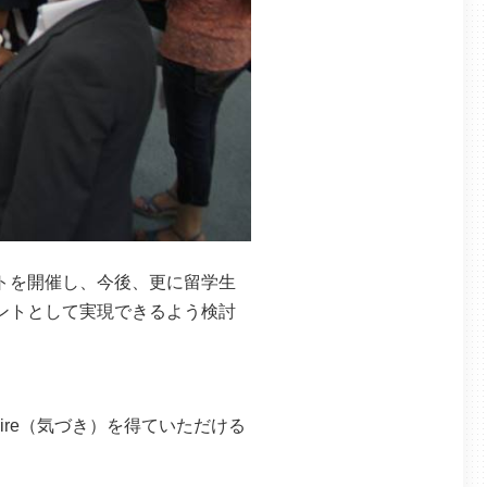
トを開催し、今後、更に留学生
ントとして実現できるよう検討
pire（気づき）を得ていただける