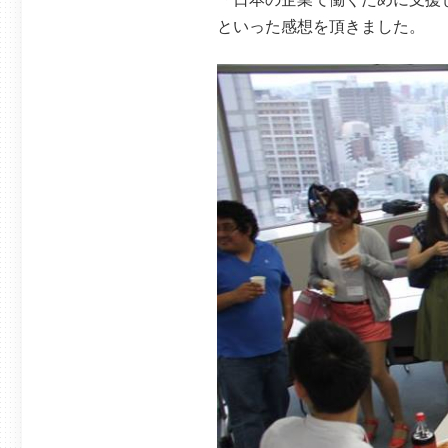
といった感想を頂きました。