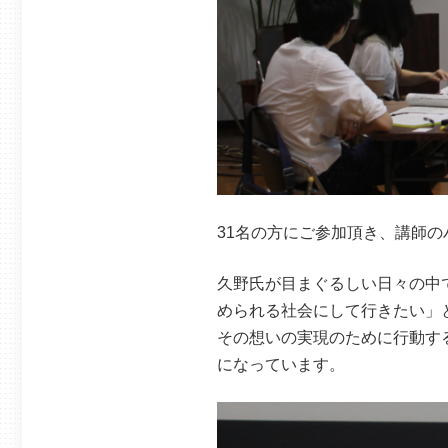
31名の方にご参加頂き、講師
久野氏が目まぐるしい日々の中
められる社会にして行きたい」
その想いの実現のために行動す
になっています。