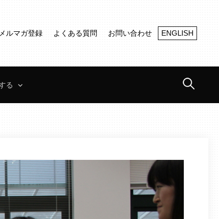
メルマガ登録
よくある質問
お問い合わせ
ENGLISH
検
する
索: