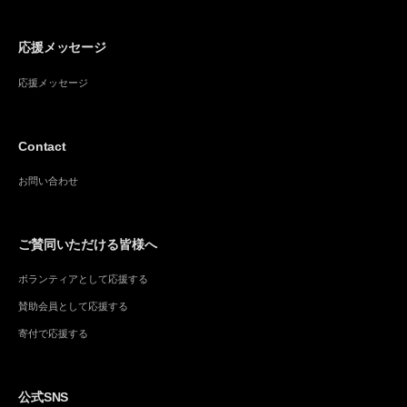
応援メッセージ
応援メッセージ
Contact
お問い合わせ
ご賛同いただける皆様へ
ボランティアとして応援する
賛助会員として応援する
寄付で応援する
公式SNS