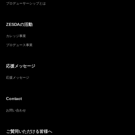
プロデューサーシップとは
ZESDAの活動
カレッジ事業
プロデュース事業
応援メッセージ
応援メッセージ
Contact
お問い合わせ
ご賛同いただける皆様へ