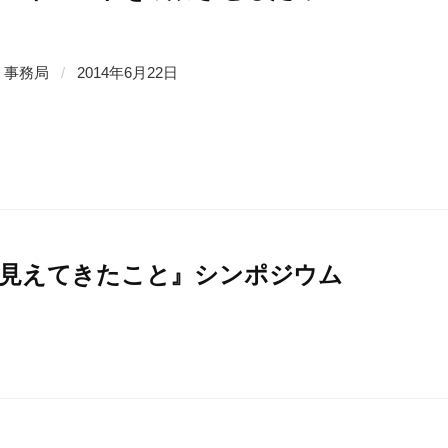
事務局
/
2014年6月22日
て見えてきたこと』シンポジウム