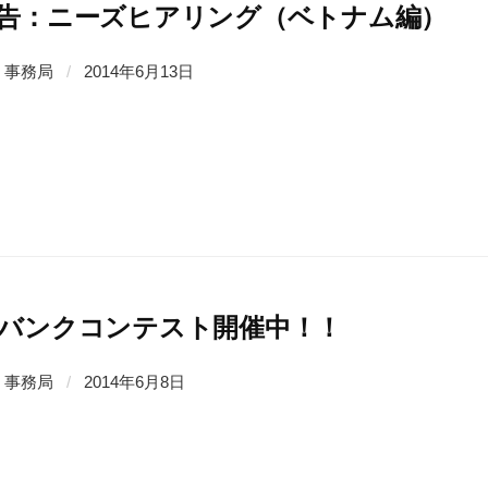
告：ニーズヒアリング（ベトナム編）
事務局
/
2014年6月13日
バンクコンテスト開催中！！
事務局
/
2014年6月8日