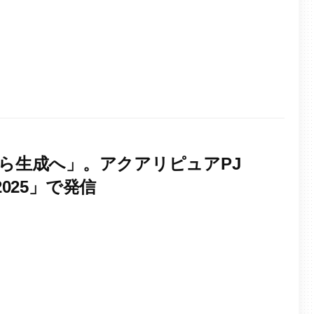
備蓄から生成へ」。アクアリピュアPJ
025」で発信