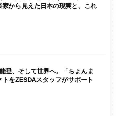
業家から見えた日本の現実と、これ
北から能登、そして世界へ。「ちょんま
トをZESDAスタッフがサポート