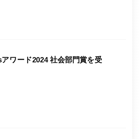
アワード2024 社会部門賞を受