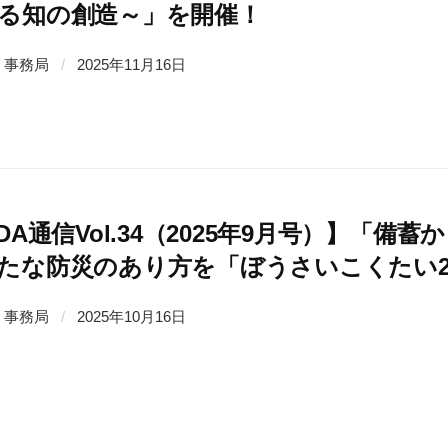
る知の創造～」を開催！
事務局
/
2025年11月16日
SDA通信Vol.34（2025年9月号）】「
たな防災のあり方を「ぼうさいこくたい2
事務局
/
2025年10月16日