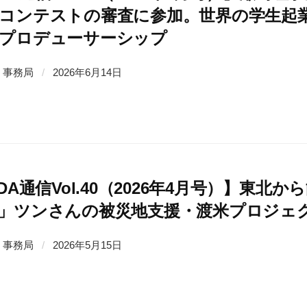
コンテストの審査に参加。世界の学生起
プロデューサーシップ
事務局
/
2026年6月14日
SDA通信Vol.40（2026年4月号）】東
」ツンさんの被災地支援・渡米プロジェク
事務局
/
2026年5月15日