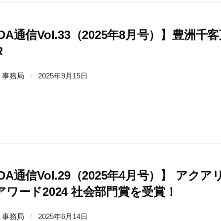
SDA通信Vol.33（2025年8月号）】豊
R
事務局
/
2025年9月15日
SDA通信Vol.29（2025年4月号）】 
sアワード2024 社会部門賞を受賞！
事務局
/
2025年6月14日