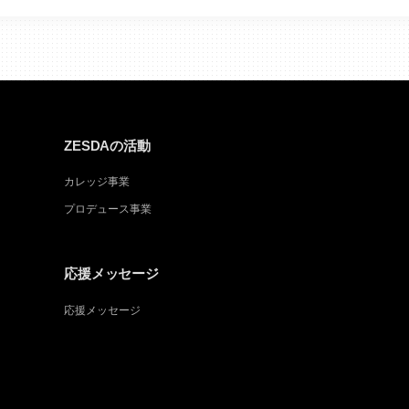
ZESDAの活動
カレッジ事業
プロデュース事業
応援メッセージ
応援メッセージ