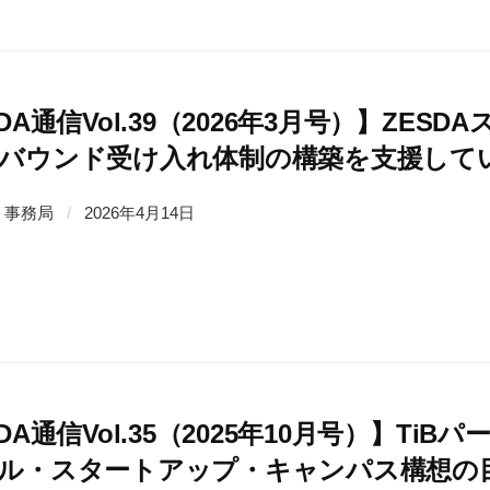
SDA通信Vol.39（2026年3月号）】ZE
バウンド受け入れ体制の構築を支援して
事務局
/
2026年4月14日
SDA通信Vol.35（2025年10月号）】T
ル・スタートアップ・キャンパス構想の