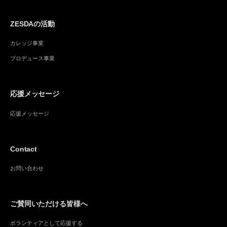
ZESDAの活動
カレッジ事業
プロデュース事業
応援メッセージ
応援メッセージ
Contact
お問い合わせ
ご賛同いただける皆様へ
ボランティアとして応援する