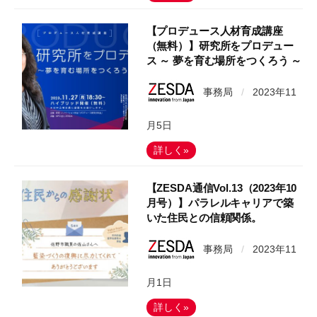
【プロデュース人材育成講座
（無料）】研究所をプロデュー
ス ～ 夢を育む場所をつくろう ～
事務局
/
2023年11
月5日
詳しく»
【ZESDA通信Vol.13（2023年10
月号）】パラレルキャリアで築
いた住民との信頼関係。
事務局
/
2023年11
月1日
詳しく»