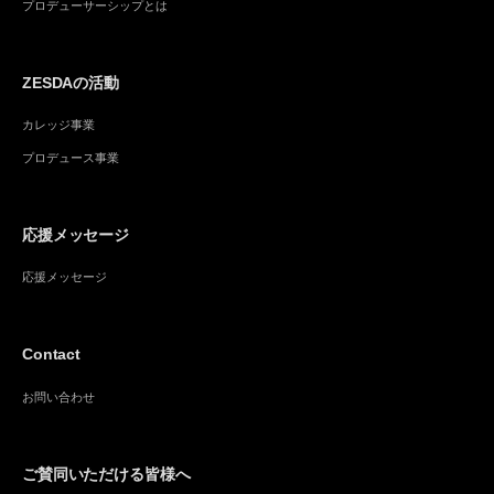
プロデューサーシップとは
ZESDAの活動
カレッジ事業
プロデュース事業
応援メッセージ
応援メッセージ
Contact
お問い合わせ
ご賛同いただける皆様へ