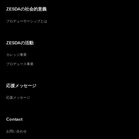
ZESDAの社会的意義
プロデューサーシップとは
ZESDAの活動
カレッジ事業
プロデュース事業
応援メッセージ
応援メッセージ
Contact
お問い合わせ