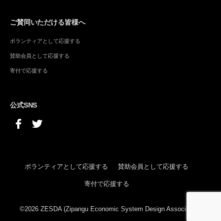
ご賛同いただける皆様へ
ボランティアとして応援する
賛助会員として応援する
寄付で応援する
公式SNS
ボランティアとして応援する
賛助会員として応援する
寄付で応援する
©2026 ZESDA (Zipangu Economic System Design Association)