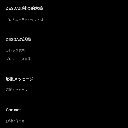
ZESDAの社会的意義
プロデューサーシップとは
ZESDAの活動
カレッジ事業
プロデュース事業
応援メッセージ
応援メッセージ
Contact
お問い合わせ