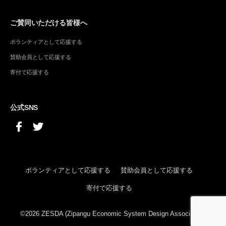
ご賛同いただける皆様へ
ボランティアとして応援する
賛助会員として応援する
寄付で応援する
公式SNS
ボランティアとして応援する
賛助会員として応援する
寄付で応援する
©2026 ZESDA (Zipangu Economic System Design Association)