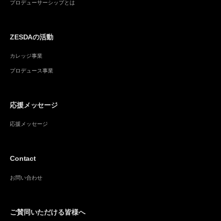
プロデューサーシップとは
ZESDAの活動
カレッジ事業
プロデュース事業
応援メッセージ
応援メッセージ
Contact
お問い合わせ
ご賛同いただける皆様へ