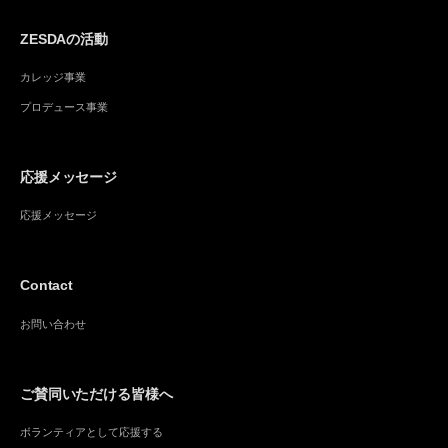
ZESDAの活動
カレッジ事業
プロデュース事業
応援メッセージ
応援メッセージ
Contact
お問い合わせ
ご賛同いただける皆様へ
ボランティアとして応援する