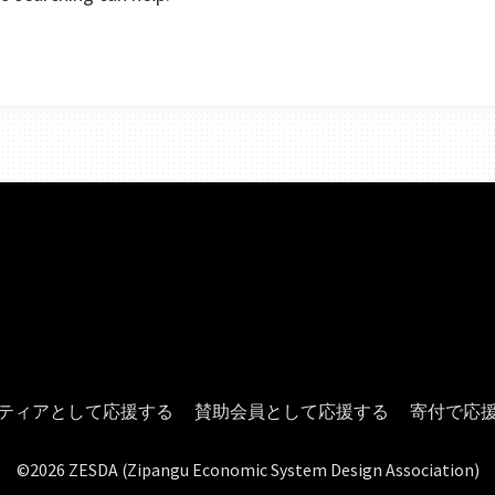
ティアとして応援する
賛助会員として応援する
寄付で応
©2026 ZESDA (Zipangu Economic System Design Association)