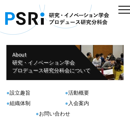
About
研究・イノベーション学会
プロデュース研究分科会について
設立趣旨
活動概要
組織体制
入会案内
お問い合わせ