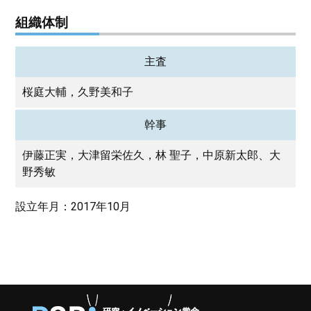
組織体制
主査
桜庭大輔，久野美和子
幹事
伊藤正実，大津留栄佐久，林 聖子，中原新太郎、大
野秀敏
設立年月：2017年10月